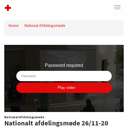
Toggl
menu
Home
National Afdelingsmøde
Nationalt afdelingsmøde 26/11-20
National Afdelingsmøde
Nationalt afdelingsmøde 26/11-20